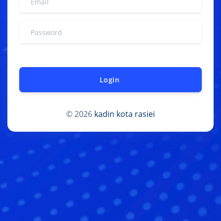
Login
© 2026
kadin kota rasiei