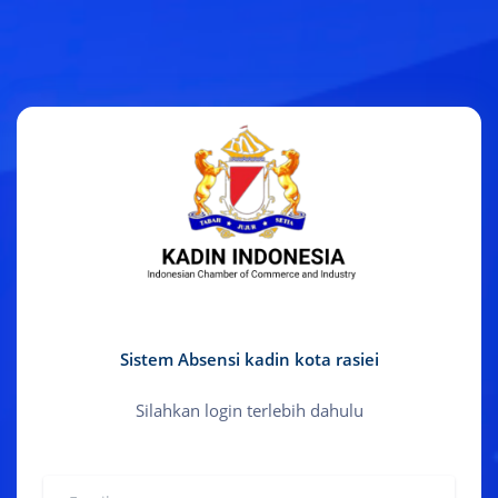
Sistem Absensi kadin kota rasiei
Silahkan login terlebih dahulu